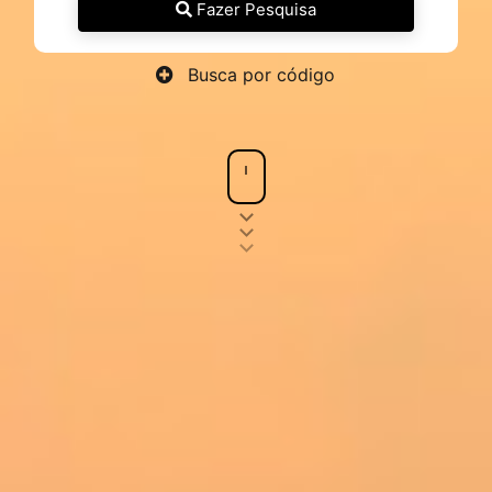
Fazer Pesquisa
Busca por código