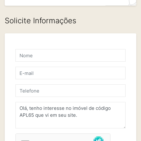
Solicite Informações