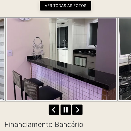
VER TODAS AS FOTOS
Financiamento Bancário