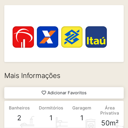
Mais Informações
Adicionar Favoritos
Banheiros
Dormitórios
Garagem
Área
Privativa
2
1
1
50m²