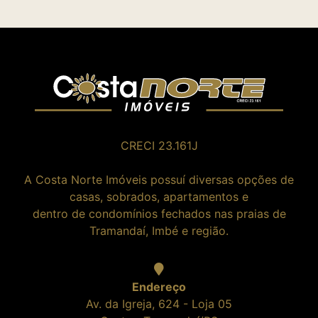
CRECI 23.161J
A Costa Norte Imóveis possuí diversas opções de
casas, sobrados, apartamentos e
dentro de condomínios fechados nas praias de
Tramandaí, Imbé e região.
Endereço
Av. da Igreja, 624 - Loja 05