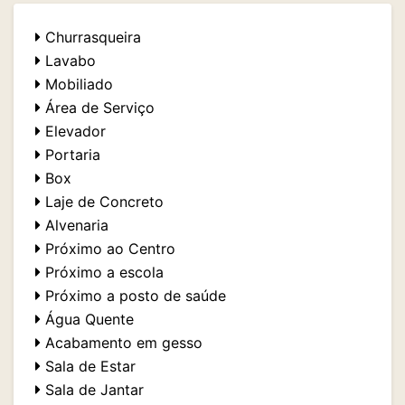
Churrasqueira
Lavabo
Mobiliado
Área de Serviço
Elevador
Portaria
Box
Laje de Concreto
Alvenaria
Próximo ao Centro
Próximo a escola
Próximo a posto de saúde
Água Quente
Acabamento em gesso
Sala de Estar
Sala de Jantar