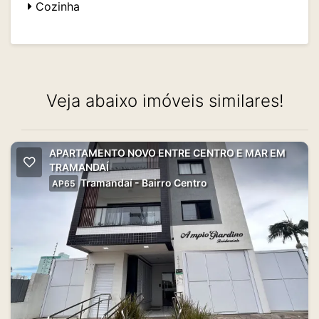
Cozinha
Veja abaixo imóveis similares!
APARTAMENTO NOVO ENTRE CENTRO E MAR EM
TRAMANDAÍ
Tramandaí - Bairro Centro
AP65