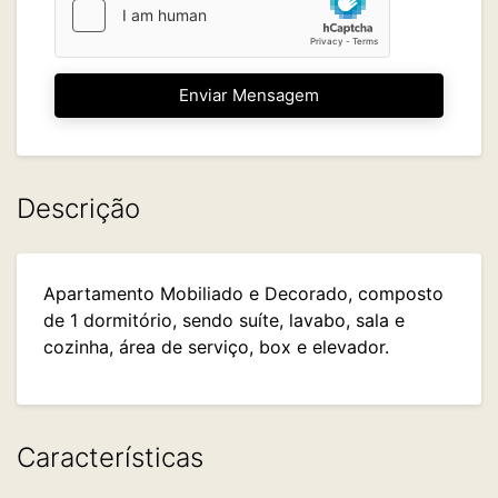
Enviar Mensagem
Descrição
Apartamento Mobiliado e Decorado, composto
de 1 dormitório, sendo suíte, lavabo, sala e
cozinha, área de serviço, box e elevador.
Características