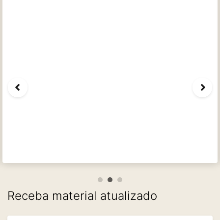
Receba material atualizado