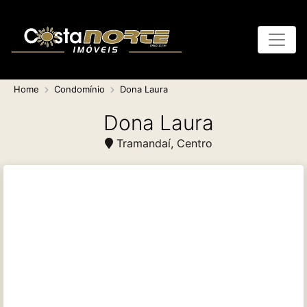
Home
Condomínio
Dona Laura
Dona Laura
Tramandaí, Centro