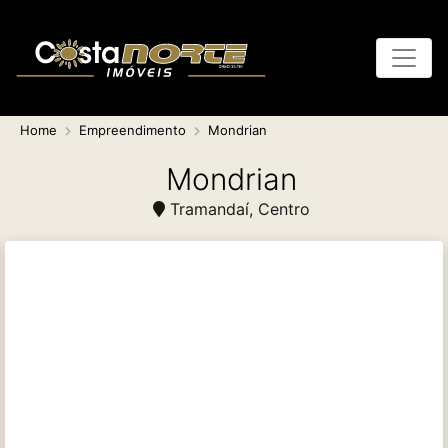
Home
Empreendimento
Mondrian
Mondrian
Tramandaí, Centro