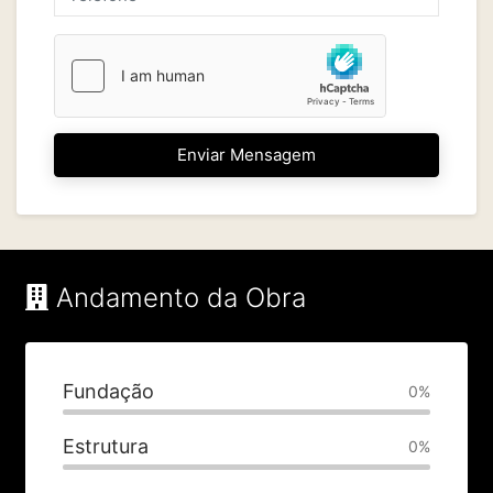
Enviar Mensagem
Andamento da Obra
Fundação
0%
Estrutura
0%