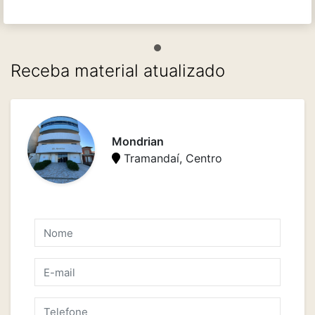
Receba material atualizado
Mondrian
Tramandaí, Centro