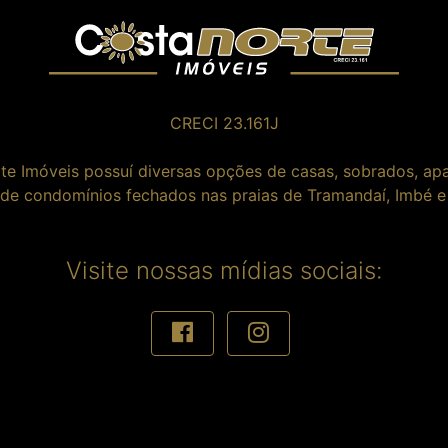
CRECI 23.161J
te Imóveis possuí diversas opções de casas, sobrados, ap
 de condomínios fechados nas praias de Tramandaí, Imbé e 
Visite nossas mídias sociais: