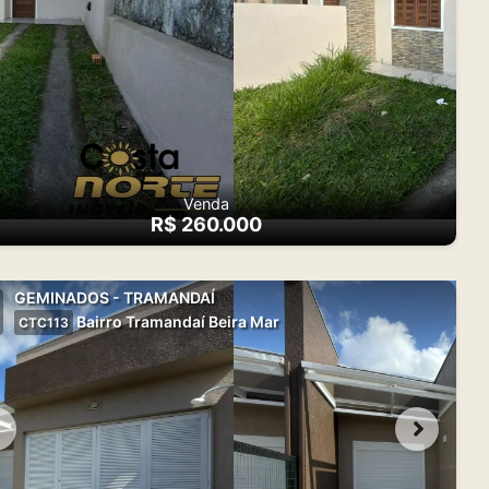
Venda
R$ 260.000
GEMINADOS - TRAMANDAÍ
Bairro Tramandaí Beira Mar
CTC113