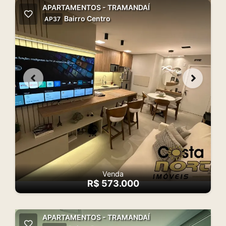
APARTAMENTOS - TRAMANDAÍ
Bairro Centro
AP37
Venda
R$ 573.000
APARTAMENTOS - TRAMANDAÍ