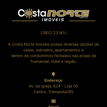
CRECI 23.161J
A Costa Norte Imóveis possuí diversas opções de
casas, sobrados, apartamentos e
dentro de condomínios fechados nas praias de
Tramandaí, Imbé e região.
Endereço
Av. da Igreja, 624 - Loja 05
Centro, Tramandaí/RS
Email