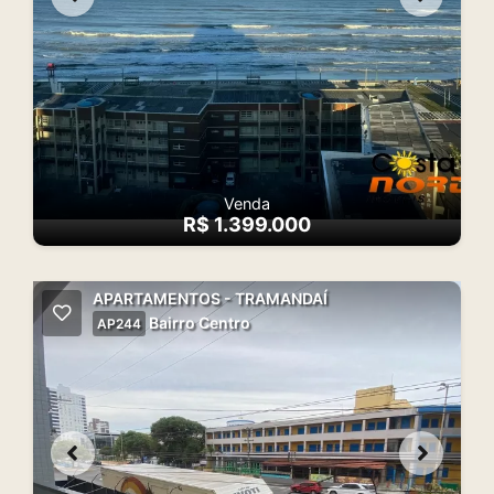
Venda
R$ 1.399.000
APARTAMENTOS - TRAMANDAÍ
Bairro Centro
AP244