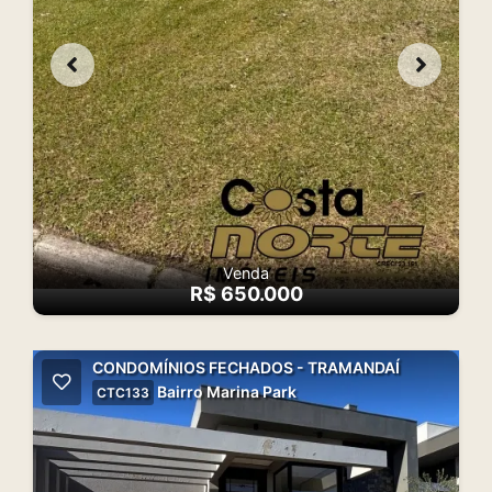
Venda
R$ 650.000
CONDOMÍNIOS FECHADOS - TRAMANDAÍ
Bairro Marina Park
CTC133