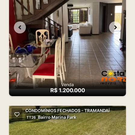
Venda
R$ 1.200.000
CONDOMÍNIOS FECHADOS - TRAMANDAÍ
Bairro Marina Park
TT26